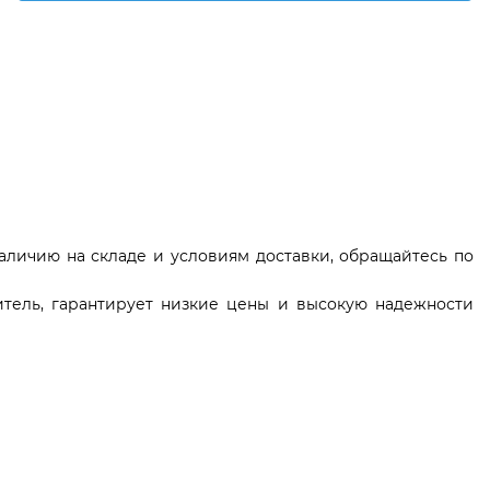
наличию на складе и условиям доставки, обращайтесь по
тель, гарантирует низкие цены и высокую надежности