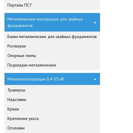
Порталы ПСТ
Металлические конструкции для свайных
фундаментов
Балки металлические для свайных фундаментов
Ростверки
Опорные плиты
Подкладки металлические
Металлоконструкции 0,4-35 кВ
Траверсы
Надставки
Крюки
Крепления укоса
Оголовки