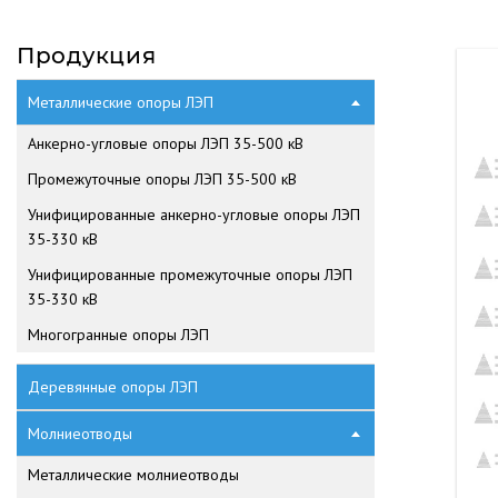
Продукция
Металлические опоры ЛЭП
Анкерно-угловые опоры ЛЭП 35-500 кВ
Промежуточные опоры ЛЭП 35-500 кВ
Унифицированные анкерно-угловые опоры ЛЭП
35-330 кВ
Унифицированные промежуточные опоры ЛЭП
35-330 кВ
Многогранные опоры ЛЭП
Деревянные опоры ЛЭП
Молниеотводы
Металлические молниеотводы