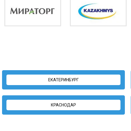
ЕКАТЕРИНБУРГ
КРАСНОДАР