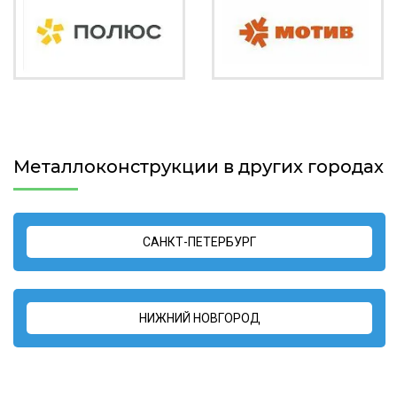
Металлоконструкции в других городах
САНКТ-ПЕТЕРБУРГ
НИЖНИЙ НОВГОРОД