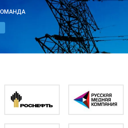
КОМАНДА