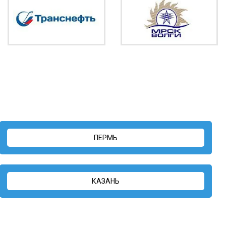
ПЕРМЬ
КАЗАНЬ