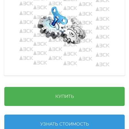
КУПИТЬ
УЗНАТЬ СТОИМОСТЬ