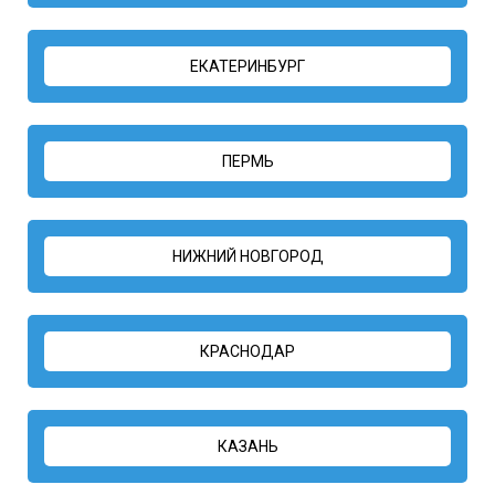
ЕКАТЕРИНБУРГ
ПЕРМЬ
НИЖНИЙ НОВГОРОД
КРАСНОДАР
КАЗАНЬ