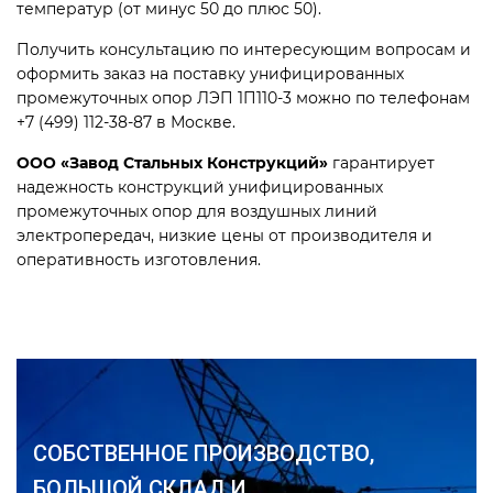
температур (от минус 50 до плюс 50).
Получить консультацию по интересующим вопросам и
оформить заказ на поставку унифицированных
промежуточных опор ЛЭП 1П110-3 можно по телефонам
+7 (499) 112-38-87 в Москве.
ООО «Завод Стальных Конструкций»
гарантирует
надежность конструкций унифицированных
промежуточных опор для воздушных линий
электропередач, низкие цены от производителя и
оперативность изготовления.
СОБСТВЕННОЕ ПРОИЗВОДСТВО,
БОЛЬШОЙ СКЛАД И