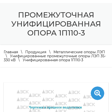
ПРОМЕЖУТОЧНАЯ
УНИФИЦИРОВАННАЯ
ОПОРА 1П110-3
Главная
\
Продукция
\
Металлические опоры ЛЭП
\
Унифицированные промежуточные опоры ЛЭП 35-
330 кВ
\ Унифицированная опора 1П110-3