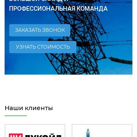
ПРОФЕССИОНАЛЬНАЯ КОМАНДА
ЗАКАЗАТЬ ЗВОНОК
УЗНАТЬ СТОИМОСТЬ
Наши клиенты