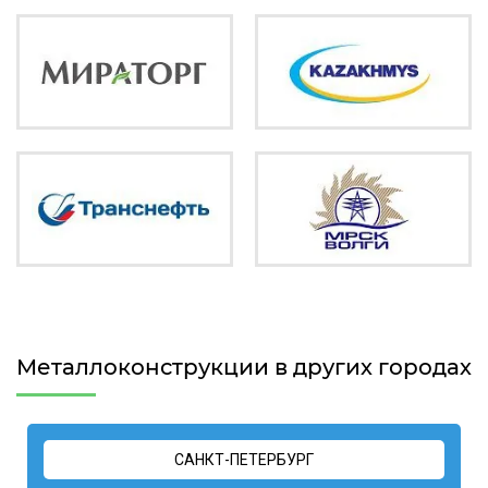
Металлоконструкции в других городах
САНКТ-ПЕТЕРБУРГ